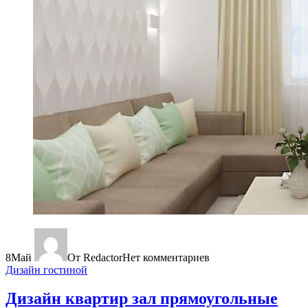
8
Май
От Redactor
Нет комментариев
Дизайн гостиной
Дизайн квартир зал прямоугольные