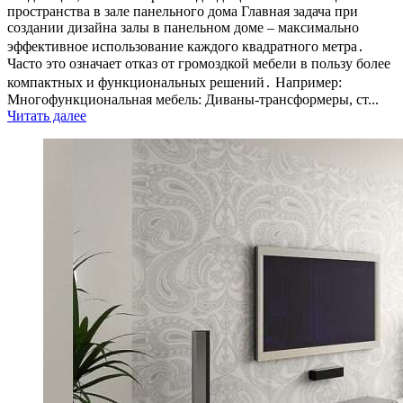
пространства в зале панельного дома Главная задача при
создании дизайна залы в панельном доме – максимально
эффективное использование каждого квадратного метра․
Часто это означает отказ от громоздкой мебели в пользу более
компактных и функциональных решений․ Например:
Многофункциональная мебель: Диваны-трансформеры, ст...
Читать далее