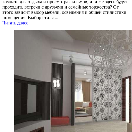
комната для отдыха и просмотра фильмов, или же здесь будут
проходить встречи с друзьями и семейные торжества? От
этого зависит выбор мебели, освещения и общей стилистики
помещения. Выбор стиля ...
Читать далее