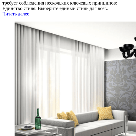
требует соблюдения нескольких ключевых принципов:
Единство стиля: Выберите единый стиль для всег...
Читать далее