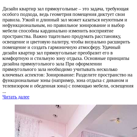
Дизайн квартир зал прямоугольные – это задача, требующая
особого подхода, ведь геометрия помещения диктует свои
правила. Узкий и длинный зал может казаться неуютным и
нефункциональным, но правильное зонирование и выбор
мебели способны кардинально изменить восприятие
пространства. Важно тщательно продумать расстановку,
освещение и цветовую палитру, чтобы визуально расширить
помещение и создать гармоничную атмосферу. Удачный
дизайн квартир зал прямоугольные преобразит его в
комфортную и стильную зону отдыха. Основные принципы
дизайна прямоугольного зала При оформлении
прямоугольного зала необходимо учитывать несколько
ключевых аспектов: Зонирование: Разделите пространство на
функциональные зоны (например, зона отдыха с диваном и
телевизором и обеденная зона) с помощью мебели, освещения
...
Читать далее