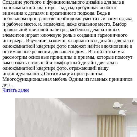
Создание уютного и функционального дизайна для зала в
однокомнатной квартире – задача, требующая особого
внимания к деталям и креативного подхода. Ведь в
небольшом пространстве необходимо уместить и зону отдыха,
и рабочее место, и, возможно, даже спальное место. Выбор
правильной цветовой палитры, мебели и декоративных
элементов играет ключевую роль в создании гармоничного
интерьера. Изучение различных вариантов и дизайн для зала в
однокомнатной квартире фото поможет найти вдохновение и
оптимальные решения для вашего дома. В этой статье мы
рассмотрим основные принципы и приемы, которые помогут
вам создать стильный и комфортный дизайн для зала в
однокомнатной квартире фото, отражающий вашу
индивидуальность; Оптимизация пространства:
Многофункциональная мебель Одним из главных принципов
диз...
Читать далее