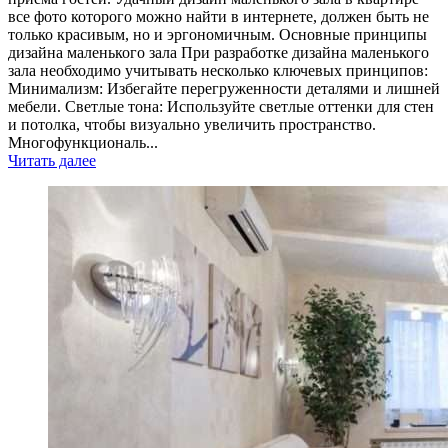
все фото которого можно найти в интернете, должен быть не
только красивым, но и эргономичным. Основные принципы
дизайна маленького зала При разработке дизайна маленького
зала необходимо учитывать несколько ключевых принципов:
Минимализм: Избегайте перегруженности деталями и лишней
мебели. Светлые тона: Используйте светлые оттенки для стен
и потолка, чтобы визуально увеличить пространство.
Многофункциональ...
Читать далее