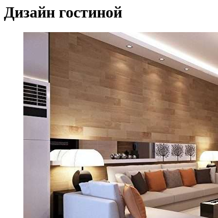
Дизайн гостиной