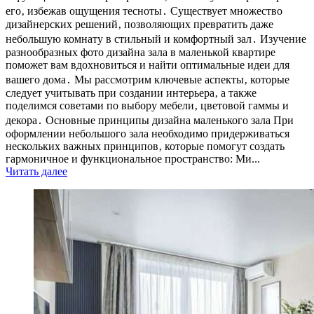
его‚ избежав ощущения тесноты․ Существует множество
дизайнерских решений‚ позволяющих превратить даже
небольшую комнату в стильный и комфортный зал․ Изучение
разнообразных фото дизайна зала в маленькой квартире
поможет вам вдохновиться и найти оптимальные идеи для
вашего дома․ Мы рассмотрим ключевые аспекты‚ которые
следует учитывать при создании интерьера‚ а также
поделимся советами по выбору мебели‚ цветовой гаммы и
декора․ Основные принципы дизайна маленького зала При
оформлении небольшого зала необходимо придерживаться
нескольких важных принципов‚ которые помогут создать
гармоничное и функциональное пространство: Ми...
Читать далее