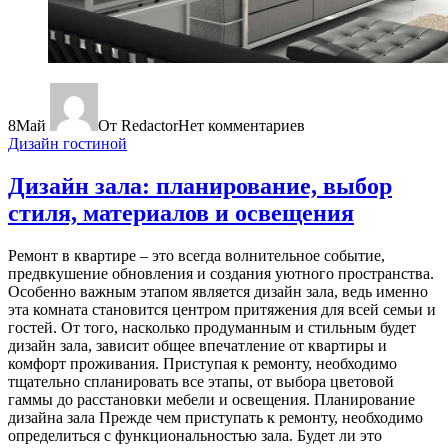
8
Май
От Redactor
Нет комментариев
Дизайн гостиной
Дизайн зала: планирование, выбор
стиля, материалов и освещения
Ремонт в квартире – это всегда волнительное событие,
предвкушение обновления и создания уютного пространства.
Особенно важным этапом является дизайн зала, ведь именно
эта комната становится центром притяжения для всей семьи и
гостей. От того, насколько продуманным и стильным будет
дизайн зала, зависит общее впечатление от квартиры и
комфорт проживания. Приступая к ремонту, необходимо
тщательно спланировать все этапы, от выбора цветовой
гаммы до расстановки мебели и освещения. Планирование
дизайна зала Прежде чем приступать к ремонту, необходимо
определиться с функциональностью зала. Будет ли это