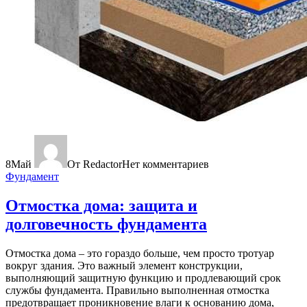
8
Май
От Redactor
Нет комментариев
Фундамент
Отмостка дома: защита и
долговечность фундамента
Отмостка дома – это гораздо больше, чем просто тротуар
вокруг здания. Это важный элемент конструкции,
выполняющий защитную функцию и продлевающий срок
службы фундамента. Правильно выполненная отмостка
предотвращает проникновение влаги к основанию дома,