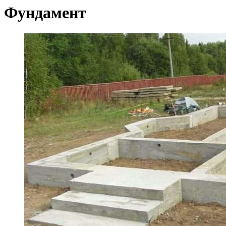
Фундамент