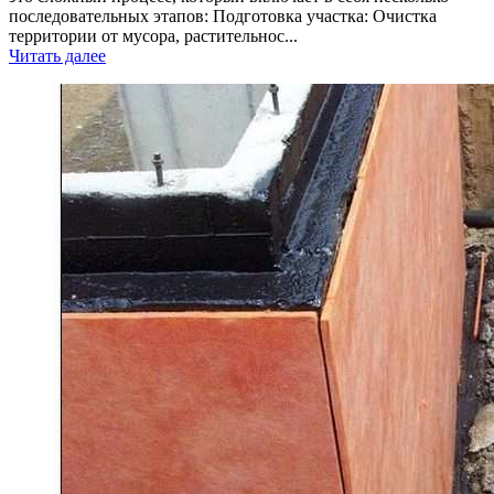
последовательных этапов: Подготовка участка: Очистка
территории от мусора, растительнос...
Читать далее