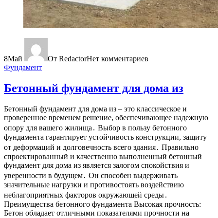
8
Май
От Redactor
Нет комментариев
Фундамент
Бетонный фундамент для дома из
Бетонный фундамент для дома из – это классическое и
проверенное временем решение, обеспечивающее надежную
опору для вашего жилища․ Выбор в пользу бетонного
фундамента гарантирует устойчивость конструкции, защиту
от деформаций и долговечность всего здания․ Правильно
спроектированный и качественно выполненный бетонный
фундамент для дома из является залогом спокойствия и
уверенности в будущем․ Он способен выдерживать
значительные нагрузки и противостоять воздействию
неблагоприятных факторов окружающей среды․
Преимущества бетонного фундамента Высокая прочность:
Бетон обладает отличными показателями прочности на