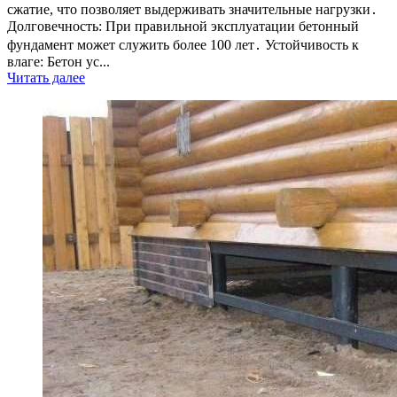
сжатие, что позволяет выдерживать значительные нагрузки․
Долговечность: При правильной эксплуатации бетонный
фундамент может служить более 100 лет․ Устойчивость к
влаге: Бетон ус...
Читать далее