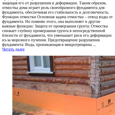
защищая его от разрушения и деформации. Таким образом,
отмостка дома играет роль своеобразного фундамента для
фундамента, обеспечивая его стабильность и долговечность.
Функции отмостки Основная задача отмостки – отвод воды от
фундамента. Но помимо этого, она выполняет и другие
важные функции: Защита от промерзания грунта: Отмостка
снижает глубину промерзания грунта в непосредственной
близости от фундамента, что уменьшает риск его деформации
из-за морозного пучения. Предотвращение разрушения
фундамента: Вода, проникающая в микротрещины ...
Читать далее