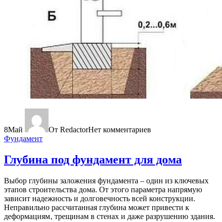
8
Май
От Redactor
Нет комментариев
Фундамент
Глубина под фундамент для дома
Выбор глубины заложения фундамента – один из ключевых
этапов строительства дома. От этого параметра напрямую
зависит надежность и долговечность всей конструкции.
Неправильно рассчитанная глубина может привести к
деформациям‚ трещинам в стенах и даже разрушению здания.