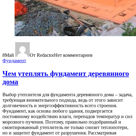
8
Май
От Redactor
Нет комментариев
Фундамент
Чем утеплять фундамент деревянного
дома
Выбор утеплителя для фундамента деревянного дома – задача,
требующая внимательного подхода, ведь от этого зависит
долговечность и энергоэффективность всего строения.
Фундамент, как основа любого здания, подвергается
постоянному воздействию влаги, перепадов температур и сил
морозного пучения. Поэтому, правильно подобранный и
смонтированный утеплитель не только снизит теплопотери,
но и защитит фундамент от разрушения. Рассматривая