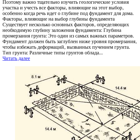
Поэтому важно тщательно изучить геологические условия
участка и учесть все факторы‚ влияющие на этот выбор‚
особенно когда речь идет о глубине под фундамент для дома.
Факторы‚ влияющие на выбор глубины фундамента
Существует несколько основных факторов‚ определяющих
необходимую глубину заложения фундамента: Глубина
промерзания грунта: Это один из самых важных параметров.
Фундамент должен быть заглублен ниже уровня промерзания‚
чтобы избежать деформаций‚ вызванных пучением грунта.
Тип грунта: Различные типы грунтов облада...
Читать далее