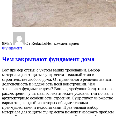
8
Май
От Redactor
Нет комментариев
Фундамент
Чем закрывают фундамент дома
Вот пример статьи с учетом ваших требований. Выбор
материала для защиты фундамента – важный этап в
строительстве любого дома. От правильного решения зависит
долговечность и надежность всей конструкции. Чем
закрывают фундамент дома? Вопрос, требующий тщательного
рассмотрения, учитывая климатические условия, тип почвы и
архитектурные особенности строения. Существует множество
вариантов, каждый из которых обладает своими
преимуществами и недостатками. Правильный выбор
материала для защиты фундамента поможет избежать проблем