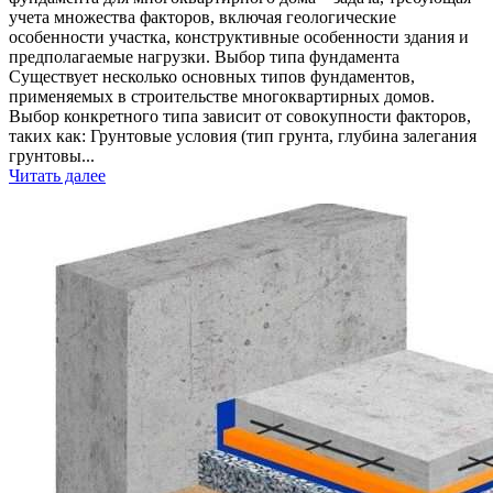
учета множества факторов, включая геологические
особенности участка, конструктивные особенности здания и
предполагаемые нагрузки. Выбор типа фундамента
Существует несколько основных типов фундаментов,
применяемых в строительстве многоквартирных домов.
Выбор конкретного типа зависит от совокупности факторов,
таких как: Грунтовые условия (тип грунта, глубина залегания
грунтовы...
Читать далее