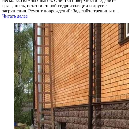
несколько важных шагов: Очистка поверхности: Удалите
грязь, пыль, остатки старой гидроизоляции и другие
загрязнения. Ремонт повреждений: Заделайте трещины и...
Читать далее