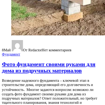
8
Май
От Redactor
Нет комментариев
Фундамент
Фото фундамент своими руками для
дома из подручных материалов
Возведение надежного фундамента – ключевой этап в
строительстве дома, определяющий его долговечность и
устойчивость․ Многие задаются вопросом: возможно ли
создать фото фундамент своими руками для дома из
подручных материалов? Ответ положительный, но требует
тщательного планирования, знания технологий и