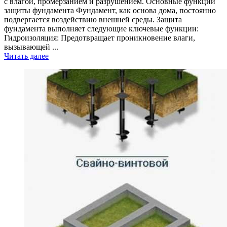
с влагой, промерзанием и разрушением. Основные функции
защиты фундамента Фундамент, как основа дома, постоянно
подвергается воздействию внешней среды. Защита
фундамента выполняет следующие ключевые функции:
Гидроизоляция: Предотвращает проникновение влаги,
вызывающей ...
Читать далее