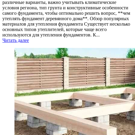
различные варианты, важно учитывать климатические
условия региона, тип грунта и конструктивные особенности
самого фундамента, чтобы оптимально решить вопрос, **чем
утеплять фундамент деревянного дома**. Обзор популярных
материалов для утепления фундамента Существует несколько
основных типов утеплителей, которые чаще всего
используются для утепления фундаментов. К...
Читать далее