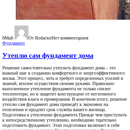
8
Май
От Redactor
Нет комментариев
Фундамент
Утеплю сам фундамент дома
Решение самостоятельно утеплить фундамент дома – это
важный шаг к созданию комфортного и энергоэффективного
жилья. Этот процесс, хоть и требует определенных усилий и
знаний, вполне осуществим своими руками. Правильно
выполненное утепление фундамента не только снизит
теплопотери, но и защитит конструкцию от негативного
воздействия влаги и промерзания. В конечном итоге, решение
утеплю сам фундамент дома приведёт к экономии на
отоплении и продлит срок службы вашего жилища.
Подготовка к утеплению фундамента Прежде чем приступить
к непосредственному утеплению, необходимо тщательно
подготовить фундамент. Этап подготовки включает в себя