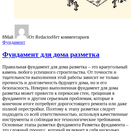
8
Май
От Redactor
Нет комментариев
Фундамент
Фундамент для дома разметка
Правильная фундамент для дома разметка – это краеугольный
камень любого успешного строительства. От точности и
тщательности выполнения этой работы зависит не только
прочность и долговечность будущего дома, но и его
безопасность. Неверно выполненная фундамент для дома
разметка может привести к перекосам стен, трещинам в
фундаменте и другим серьезным проблемам, которые в
конечном итоге потребуют дорогостоящего ремонта или даже
полной перестройки. Поэтому к этапу разметки следует
подходить со всей ответственностью, используя качественные
инструменты и соблюдая все технологические требования.
Основные этапы разметки фундамента Разметка фундамента –
это сложный процесс, который включает в себя несколько