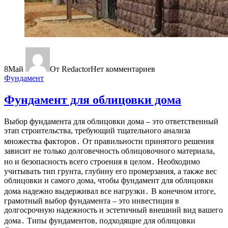
8
Май
От Redactor
Нет комментариев
Фундамент
Фундамент для облицовки дома
Выбор фундамента для облицовки дома – это ответственный
этап строительства, требующий тщательного анализа
множества факторов․ От правильности принятого решения
зависит не только долговечность облицовочного материала,
но и безопасность всего строения в целом․ Необходимо
учитывать тип грунта, глубину его промерзания, а также вес
облицовки и самого дома, чтобы фундамент для облицовки
дома надежно выдерживал все нагрузки․ В конечном итоге,
грамотный выбор фундамента – это инвестиция в
долгосрочную надежность и эстетичный внешний вид вашего
дома․ Типы фундаментов, подходящие для облицовки