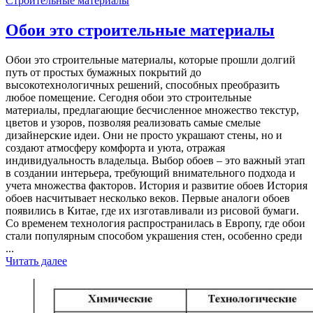
Строительные материалы
Обои это строительные материалы
Обои это строительные материалы, которые прошли долгий
путь от простых бумажных покрытий до
высокотехнологичных решений, способных преобразить
любое помещение. Сегодня обои это строительные
материалы, предлагающие бесчисленное множество текстур,
цветов и узоров, позволяя реализовать самые смелые
дизайнерские идеи. Они не просто украшают стены, но и
создают атмосферу комфорта и уюта, отражая
индивидуальность владельца. Выбор обоев – это важный этап
в создании интерьера, требующий внимательного подхода и
учета множества факторов. История и развитие обоев История
обоев насчитывает несколько веков. Первые аналоги обоев
появились в Китае, где их изготавливали из рисовой бумаги.
Со временем технология распространилась в Европу, где обои
стали популярным способом украшения стен, особенно среди
...
Читать далее