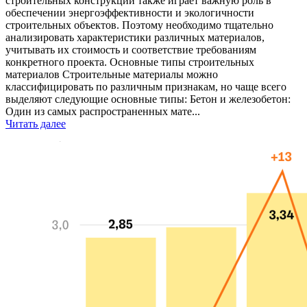
строительных конструкций также играет важную роль в
обеспечении энергоэффективности и экологичности
строительных объектов. Поэтому необходимо тщательно
анализировать характеристики различных материалов,
учитывать их стоимость и соответствие требованиям
конкретного проекта. Основные типы строительных
материалов Строительные материалы можно
классифицировать по различным признакам, но чаще всего
выделяют следующие основные типы: Бетон и железобетон:
Один из самых распространенных мате...
Читать далее