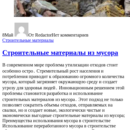
8
Май
От Redactor
Нет комментариев
Строительные материалы
Строительные материалы из мусора
В современном мире проблема утилизации отходов стоит
особенно остро․ Стремительный рост населения и
потребления приводит к образованию огромного количества
мусора, который загрязняет окружающую среду и создает
угрозу для здоровья людей․ Инновационным решением этой
проблемы становится разработка и использование
строительных материалов из мусора․ Этот подход не только
позволяет сократить объемы отходов, отправляемых на
свалки, но и создает новые, экологически чистые и
экономически выгодные строительные материалы из мусора;
Преимущества использования мусора в строительстве
Использование переработанного мусора в строительстве