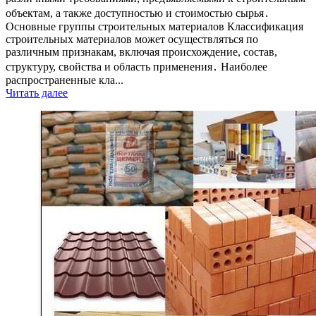
объектам, а также доступностью и стоимостью сырья․
Основные группы строительных материалов Классификация
строительных материалов может осуществляться по
различным признакам, включая происхождение, состав,
структуру, свойства и область применения․ Наиболее
распространенные кла...
Читать далее