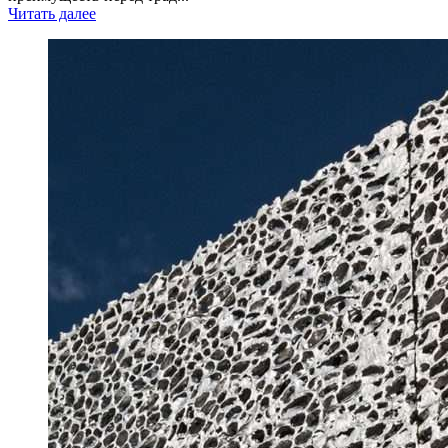
Читать далее