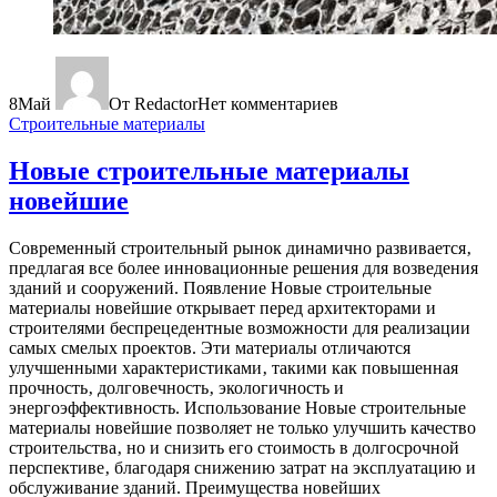
8
Май
От Redactor
Нет комментариев
Строительные материалы
Новые строительные материалы
новейшие
Современный строительный рынок динамично развивается‚
предлагая все более инновационные решения для возведения
зданий и сооружений. Появление Новые строительные
материалы новейшие открывает перед архитекторами и
строителями беспрецедентные возможности для реализации
самых смелых проектов. Эти материалы отличаются
улучшенными характеристиками‚ такими как повышенная
прочность‚ долговечность‚ экологичность и
энергоэффективность. Использование Новые строительные
материалы новейшие позволяет не только улучшить качество
строительства‚ но и снизить его стоимость в долгосрочной
перспективе‚ благодаря снижению затрат на эксплуатацию и
обслуживание зданий. Преимущества новейших