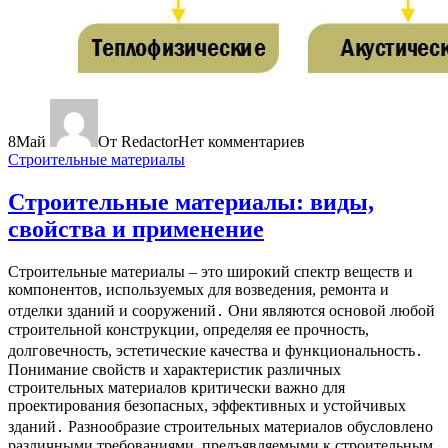
8
Май
От Redactor
Нет комментариев
Строительные материалы
Строительные материалы: виды,
свойства и применение
Строительные материалы – это широкий спектр веществ и
компонентов, используемых для возведения, ремонта и
отделки зданий и сооружений․ Они являются основой любой
строительной конструкции, определяя ее прочность,
долговечность, эстетические качества и функциональность․
Понимание свойств и характеристик различных
строительных материалов критически важно для
проектирования безопасных, эффективных и устойчивых
зданий․ Разнообразие строительных материалов обусловлено
различными требованиями, предъявляемыми к строительным