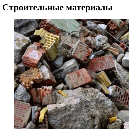
Строительные материалы