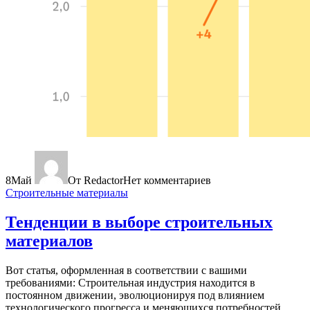
8
Май
От Redactor
Нет комментариев
Строительные материалы
Тенденции в выборе строительных
материалов
Вот статья, оформленная в соответствии с вашими
требованиями: Строительная индустрия находится в
постоянном движении, эволюционируя под влиянием
технологического прогресса и меняющихся потребностей