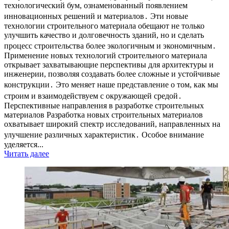
технологический бум, ознаменованный появлением
инновационных решений и материалов․ Эти новые
технологии строительного материала обещают не только
улучшить качество и долговечность зданий, но и сделать
процесс строительства более экологичным и экономичным․
Применение новых технологий строительного материала
открывает захватывающие перспективы для архитектуры и
инженерии, позволяя создавать более сложные и устойчивые
конструкции․ Это меняет наше представление о том, как мы
строим и взаимодействуем с окружающей средой․
Перспективные направления в разработке строительных
материалов Разработка новых строительных материалов
охватывает широкий спектр исследований, направленных на
улучшение различных характеристик․ Особое внимание
уделяется...
Читать далее