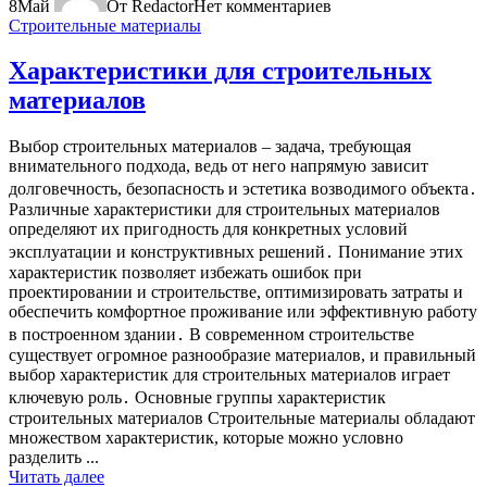
8
Май
От Redactor
Нет комментариев
Строительные материалы
Характеристики для строительных
материалов
Выбор строительных материалов – задача, требующая
внимательного подхода, ведь от него напрямую зависит
долговечность, безопасность и эстетика возводимого объекта․
Различные характеристики для строительных материалов
определяют их пригодность для конкретных условий
эксплуатации и конструктивных решений․ Понимание этих
характеристик позволяет избежать ошибок при
проектировании и строительстве, оптимизировать затраты и
обеспечить комфортное проживание или эффективную работу
в построенном здании․ В современном строительстве
существует огромное разнообразие материалов, и правильный
выбор характеристик для строительных материалов играет
ключевую роль․ Основные группы характеристик
строительных материалов Строительные материалы обладают
множеством характеристик, которые можно условно
разделить ...
Читать далее