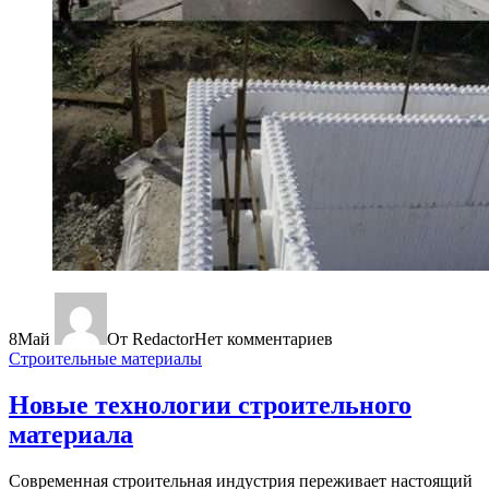
8
Май
От Redactor
Нет комментариев
Строительные материалы
Новые технологии строительного
материала
Современная строительная индустрия переживает настоящий