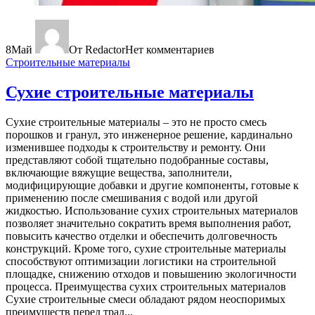
8
Май
От Redactor
Нет комментариев
Строительные материалы
Сухие строительные материалы
Сухие строительные материалы – это не просто смесь
порошков и гранул, это инженерное решение, кардинально
изменившее подходы к строительству и ремонту. Они
представляют собой тщательно подобранные составы,
включающие вяжущие вещества, заполнители,
модифицирующие добавки и другие компоненты, готовые к
применению после смешивания с водой или другой
жидкостью. Использование сухих строительных материалов
позволяет значительно сократить время выполнения работ,
повысить качество отделки и обеспечить долговечность
конструкций. Кроме того, сухие строительные материалы
способствуют оптимизации логистики на строительной
площадке, снижению отходов и повышению экологичности
процесса. Преимущества сухих строительных материалов
Сухие строительные смеси обладают рядом неоспоримых
преимуществ перед трад...