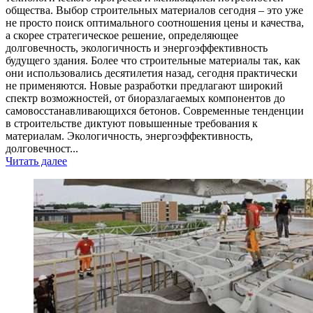
общества. Выбор строительных материалов сегодня – это уже
не просто поиск оптимального соотношения цены и качества,
а скорее стратегическое решение, определяющее
долговечность, экологичность и энергоэффективность
будущего здания. Более что строительные материалы так, как
они использовались десятилетия назад, сегодня практически
не применяются. Новые разработки предлагают широкий
спектр возможностей, от биоразлагаемых компонентов до
самовосстанавливающихся бетонов. Современные тенденции
в строительстве диктуют повышенные требования к
материалам. Экологичность, энергоэффективность,
долговечност...
Читать далее