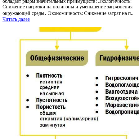
обладает рядом значительных преимуществ: Экологичность:
Снижение нагрузки на полигоны и уменьшение загрязнения
окружающей среды․ Экономичность: Снижение затрат на п...
Читать далее