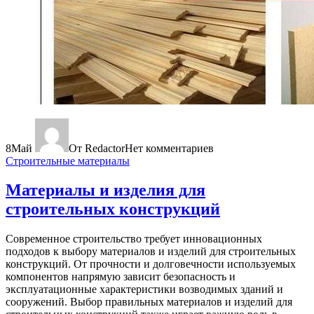
8
Май
От Redactor
Нет комментариев
Строительные материалы
Материалы и изделия для
строительных конструкций
Современное строительство требует инновационных
подходов к выбору материалов и изделий для строительных
конструкций. От прочности и долговечности используемых
компонентов напрямую зависит безопасность и
эксплуатационные характеристики возводимых зданий и
сооружений. Выбор правильных материалов и изделий для