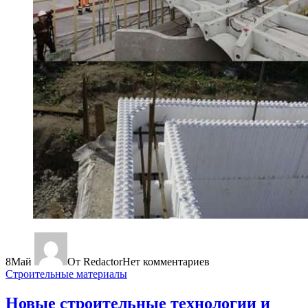
8
Май
От Redactor
Нет комментариев
Строительные материалы
Новые строительные технологии и