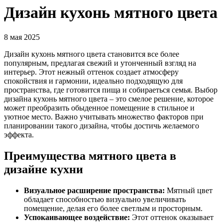
Дизайн кухонь мятного цвета
8 мая 2025
Дизайн кухонь мятного цвета становится все более
популярным, предлагая свежий и утонченный взгляд на
интерьер. Этот нежный оттенок создает атмосферу
спокойствия и гармонии, идеально подходящую для
пространства, где готовится пища и собираеться семья. Выбор
дизайна кухонь мятного цвета – это смелое решение, которое
может преобразить обыденное помещение в стильное и
уютное место. Важно учитывать множество факторов при
планировании такого дизайна, чтобы достичь желаемого
эффекта.
Преимущества мятного цвета в
дизайне кухни
Визуальное расширение пространства:
Мятный цвет
обладает способностью визуально увеличивать
помещение, делая его более светлым и просторным.
Успокаивающее воздействие:
Этот оттенок оказывает