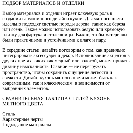
ПОДБОР МАТЕРИАЛОВ И ОТДЕЛКИ
Выбор материалов и отделки играет ключевую роль в
создании гармоничного дизайна кухни. Для мятного цвета
идеально подходят светлые породы дерева, такие как береза
или ясень. Также можно использовать белую или кремовую
плитку для фартука и столешницы. Важно, чтобы материалы
были практичными и устойчивыми к влаге и пару.
В середине статьи, давайте поговорим о том, как правильно
интегрировать аксессуары и декор. Использование акцентов в
других цветах, таких как медный или золотой, может придать
дизайну изысканность. Главное ー не перегружать
пространство, чтобы сохранить ощущение легкости и
свежести. Дизайн кухонь мятного цвета может быть как
современным, так и классическим, в зависимости от
выбранных элементов.
СРАВНИТЕЛЬНАЯ ТАБЛИЦА СТИЛЕЙ КУХОНЬ
МЯТНОГО ЦВЕТА
Стиль
Характерные черты
Подходящие материалы