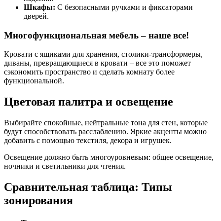
Шкафы:
С безопасными ручками и фиксаторами
дверей.
Многофункциональная мебель – наше все!
Кровати с ящиками для хранения, столики-трансформеры,
диваны, превращающиеся в кровати – все это поможет
сэкономить пространство и сделать комнату более
функциональной.
Цветовая палитра и освещение
Выбирайте спокойные, нейтральные тона для стен, которые
будут способствовать расслаблению. Яркие акценты можно
добавить с помощью текстиля, декора и игрушек.
Освещение должно быть многоуровневым: общее освещение,
ночники и светильники для чтения.
Сравнительная таблица: Типы
зонирования