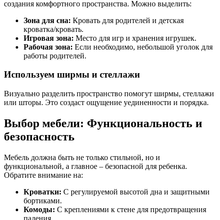
создания комфортного пространства. Можно выделить:
Зона для сна:
Кровать для родителей и детская
кроватка/кровать.
Игровая зона:
Место для игр и хранения игрушек.
Рабочая зона:
Если необходимо, небольшой уголок для
работы родителей.
Используем ширмы и стеллажи
Визуально разделить пространство помогут ширмы, стеллажи
или шторы. Это создаст ощущение уединенности и порядка.
Выбор мебели: Функциональность и
безопасность
Мебель должна быть не только стильной, но и
функциональной, а главное – безопасной для ребенка.
Обратите внимание на:
Кроватки:
С регулируемой высотой дна и защитными
бортиками.
Комоды:
С креплениями к стене для предотвращения
падения.