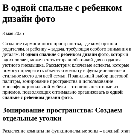
В одной спальне с ребенком
дизайн фото
8 мая 2025
Создание гармоничного пространства, где комфортно и
родителям, и ребенку – задача, требующая особого внимания к
деталям.
В одной спальне с ребенком дизайн фото
, который
вдохновляет, может стать отправной точкой для создания
уютного гнездышка. Рассмотрим ключевые аспекты, которые
помогут превратить обычную комнату в функциональное и
стильное место для всей семьи. Правильный выбор цветовой
палитры, зонирование пространства и использование
многофункциональной мебели – это лишь некоторые из
приемов, позволяющих оптимально организовать
в одной
спальне с ребенком дизайн фото
.
Зонирование пространства: Создаем
отдельные уголки
Разделение комнаты на функциональные зоны – важный этап