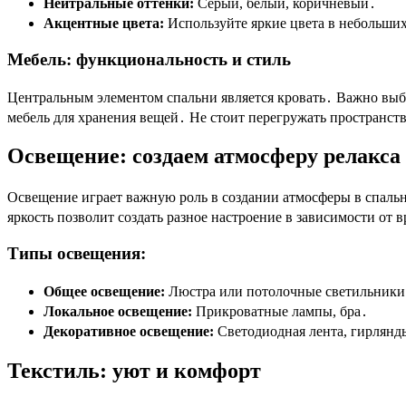
Нейтральные оттенки:
Серый, белый, коричневый․
Акцентные цвета:
Используйте яркие цвета в небольших
Мебель: функциональность и стиль
Центральным элементом спальни является кровать․ Важно выб
мебель для хранения вещей․ Не стоит перегружать пространс
Освещение: создаем атмосферу релакса
Освещение играет важную роль в создании атмосферы в спальн
яркость позволит создать разное настроение в зависимости от 
Типы освещения:
Общее освещение:
Люстра или потолочные светильники
Локальное освещение:
Прикроватные лампы, бра․
Декоративное освещение:
Светодиодная лента, гирлянд
Текстиль: уют и комфорт