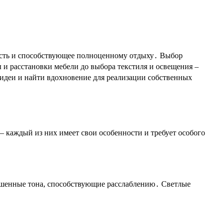
ость и способствующее полноценному отдыху․ Выбор
и расстановки мебели до выбора текстиля и освещения –
идеи и найти вдохновение для реализации собственных
– каждый из них имеет свои особенности и требует особого
лушенные тона, способствующие расслаблению․ Светлые