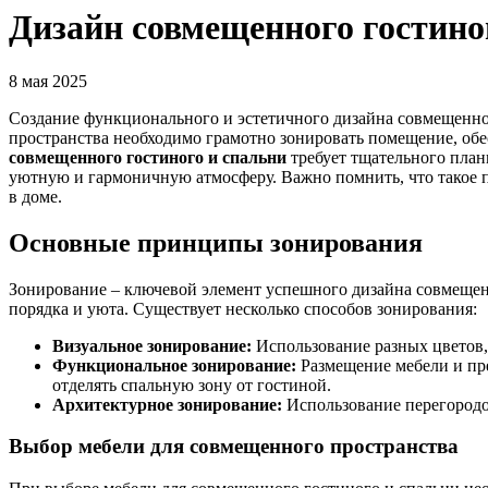
Дизайн совмещенного гостино
8 мая 2025
Создание функционального и эстетичного дизайна совмещенног
пространства необходимо грамотно зонировать помещение, обе
совмещенного гостиного и спальни
требует тщательного план
уютную и гармоничную атмосферу. Важно помнить, что такое 
в доме.
Основные принципы зонирования
Зонирование – ключевой элемент успешного дизайна совмещенн
порядка и уюта. Существует несколько способов зонирования:
Визуальное зонирование:
Использование разных цветов,
Функциональное зонирование:
Размещение мебели и пре
отделять спальную зону от гостиной.
Архитектурное зонирование:
Использование перегородок
Выбор мебели для совмещенного пространства