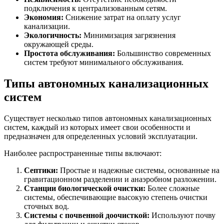
подключения к централизованным сетям.
Экономия:
Снижение затрат на оплату услуг
канализации.
Экологичность:
Минимизация загрязнения
окружающей среды.
Простота обслуживания:
Большинство современных
систем требуют минимального обслуживания.
Типы автономных канализационных
систем
Существует несколько типов автономных канализационных
систем, каждый из которых имеет свои особенности и
предназначен для определенных условий эксплуатации.
Наиболее распространенные типы включают:
Септики:
Простые и надежные системы, основанные на
гравитационном разделении и анаэробном разложении.
Станции биологической очистки:
Более сложные
системы, обеспечивающие высокую степень очистки
сточных вод.
Системы с почвенной доочисткой:
Используют почву