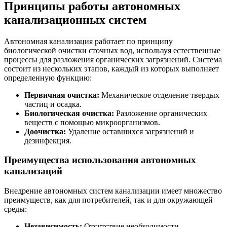
Принципы работы автономных
канализационных систем
Автономная канализация работает по принципу
биологической очистки сточных вод, используя естественные
процессы для разложения органических загрязнений. Система
состоит из нескольких этапов, каждый из которых выполняет
определенную функцию:
Первичная очистка:
Механическое отделение твердых
частиц и осадка.
Биологическая очистка:
Разложение органических
веществ с помощью микроорганизмов.
Доочистка:
Удаление оставшихся загрязнений и
дезинфекция.
Преимущества использования автономных
канализаций
Внедрение автономных систем канализации имеет множество
преимуществ, как для потребителей, так и для окружающей
среды:
Независимость:
Отсутствие необходимости