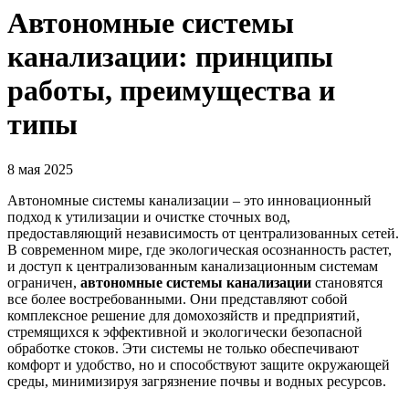
Автономные системы
канализации: принципы
работы, преимущества и
типы
8 мая 2025
Автономные системы канализации – это инновационный
подход к утилизации и очистке сточных вод,
предоставляющий независимость от централизованных сетей.
В современном мире, где экологическая осознанность растет,
и доступ к централизованным канализационным системам
ограничен,
автономные системы канализации
становятся
все более востребованными. Они представляют собой
комплексное решение для домохозяйств и предприятий,
стремящихся к эффективной и экологически безопасной
обработке стоков. Эти системы не только обеспечивают
комфорт и удобство, но и способствуют защите окружающей
среды, минимизируя загрязнение почвы и водных ресурсов.