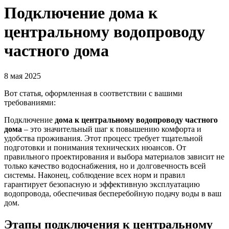
Подключение дома к
центральному водопроводу
частного дома
8 мая 2025
Вот статья, оформленная в соответствии с вашими
требованиями:
Подключение
дома к центральному водопроводу частного
дома
– это значительный шаг к повышению комфорта и
удобства проживания. Этот процесс требует тщательной
подготовки и понимания технических нюансов. От
правильного проектирования и выбора материалов зависит не
только качество водоснабжения, но и долговечность всей
системы. Наконец, соблюдение всех норм и правил
гарантирует безопасную и эффективную эксплуатацию
водопровода, обеспечивая бесперебойную подачу воды в ваш
дом.
Этапы подключения к центральному