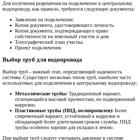
Для получения разрешения на подключение к центральному
водопроводу, как правило, требуются следующие документы:
Заявление на подключение.
Копия документа, удостоверяющего личность.
Копия документа, подтверждающего право
собственности на земельный участок и дом.
Топографический план участка.
Проект подключения.
Выбор труб для водопровода
Выбор труб – важный этап, определяющий надежность
системы. Существует несколько типов труб, наиболее часто
используемых для подключения к центральному водопроводу:
Металлические трубы:
Традиционный вариант,
отличающийся высокой прочностью, но подверженный
коррозии.
Пластиковые трубы (ПНД, полипропилен):
Более
современный вариант, устойчивый к коррозии и
обладающий более длительным сроком службы. ПНД
трубы особенно хороши для укладки в землю.
При выборе труб следует учитывать давление в системе