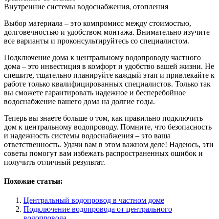
Внутренние системы водоснабжения, отопления
Выбор материала – это компромисс между стоимостью,
долговечностью и удобством монтажа. Внимательно изучите
все варианты и проконсультируйтесь со специалистом.
Подключение дома к центральному водопроводу частного
дома – это инвестиция в комфорт и удобство вашей жизни. Не
спешите, тщательно планируйте каждый этап и привлекайте к
работе только квалифицированных специалистов. Только так
вы сможете гарантировать надежное и бесперебойное
водоснабжение вашего дома на долгие годы.
Теперь вы знаете больше о том, как правильно подключить
дом к центральному водопроводу. Помните, что безопасность
и надежность системы водоснабжения – это ваша
ответственность. Удачи вам в этом важном деле! Надеюсь, эти
советы помогут вам избежать распространенных ошибок и
получить отличный результат.
Похожие статьи:
Центральный водопровод в частном доме
Подключение водопровода от центрального
водопровода