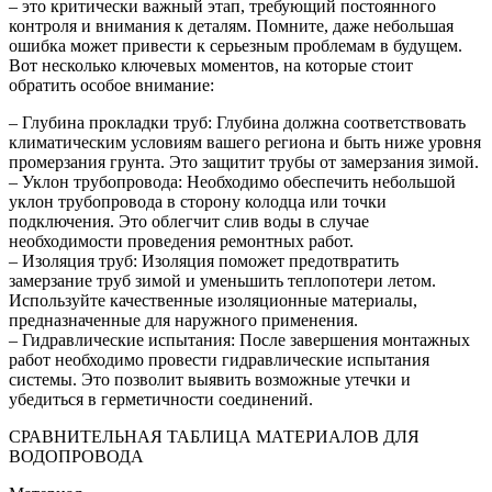
– это критически важный этап, требующий постоянного
контроля и внимания к деталям. Помните, даже небольшая
ошибка может привести к серьезным проблемам в будущем.
Вот несколько ключевых моментов, на которые стоит
обратить особое внимание:
– Глубина прокладки труб: Глубина должна соответствовать
климатическим условиям вашего региона и быть ниже уровня
промерзания грунта. Это защитит трубы от замерзания зимой.
– Уклон трубопровода: Необходимо обеспечить небольшой
уклон трубопровода в сторону колодца или точки
подключения. Это облегчит слив воды в случае
необходимости проведения ремонтных работ.
– Изоляция труб: Изоляция поможет предотвратить
замерзание труб зимой и уменьшить теплопотери летом.
Используйте качественные изоляционные материалы,
предназначенные для наружного применения.
– Гидравлические испытания: После завершения монтажных
работ необходимо провести гидравлические испытания
системы. Это позволит выявить возможные утечки и
убедиться в герметичности соединений.
СРАВНИТЕЛЬНАЯ ТАБЛИЦА МАТЕРИАЛОВ ДЛЯ
ВОДОПРОВОДА