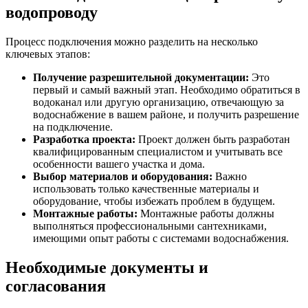
водопроводу
Процесс подключения можно разделить на несколько
ключевых этапов:
Получение разрешительной документации:
Это
первый и самый важный этап. Необходимо обратиться в
водоканал или другую организацию, отвечающую за
водоснабжение в вашем районе, и получить разрешение
на подключение.
Разработка проекта:
Проект должен быть разработан
квалифицированным специалистом и учитывать все
особенности вашего участка и дома.
Выбор материалов и оборудования:
Важно
использовать только качественные материалы и
оборудование, чтобы избежать проблем в будущем.
Монтажные работы:
Монтажные работы должны
выполняться профессиональными сантехниками,
имеющими опыт работы с системами водоснабжения.
Необходимые документы и
согласования