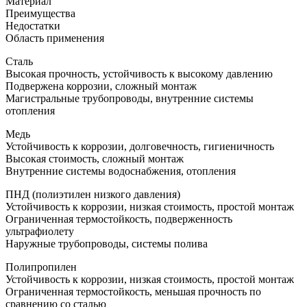
Материал
Преимущества
Недостатки
Область применения
Сталь
Высокая прочность, устойчивость к высокому давлению
Подвержена коррозии, сложный монтаж
Магистральные трубопроводы, внутренние системы
отопления
Медь
Устойчивость к коррозии, долговечность, гигиеничность
Высокая стоимость, сложный монтаж
Внутренние системы водоснабжения, отопления
ПНД (полиэтилен низкого давления)
Устойчивость к коррозии, низкая стоимость, простой монтаж
Ограниченная термостойкость, подверженность
ультрафиолету
Наружные трубопроводы, системы полива
Полипропилен
Устойчивость к коррозии, низкая стоимость, простой монтаж
Ограниченная термостойкость, меньшая прочность по
сравнению со сталью