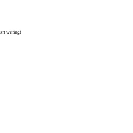
art writing!