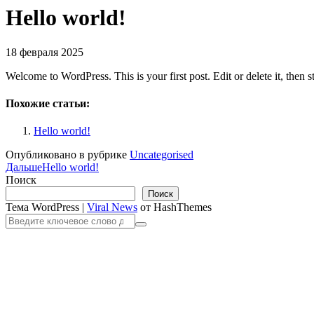
Hello world!
18 февраля 2025
Welcome to WordPress. This is your first post. Edit or delete it, then st
Похожие статьи:
Hello world!
Опубликовано в рубрике
Uncategorised
Дальше
Hello world!
Поиск
Поиск
Тема WordPress
|
Viral News
от HashThemes